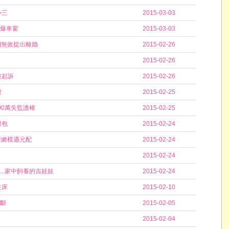
小三
2015-03-03
爆車窗
2015-03-03
姻無效提出離婚
2015-02-26
2015-02-26
被起訴
2015-02-26
殺
2015-02-25
90萬失監護權
2015-02-25
抓包
2015-02-24
牽嫰模遇元配
2015-02-24
2015-02-24
..家中飼養的吉娃娃
2015-02-24
在床
2015-02-10
斷
2015-02-05
2015-02-04