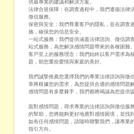
供最專業的建議和解決方案。
法律合規保障：在調查過程中，我們遵循法律
徵信服務。
保密與安全：我們尊重客戶的隱私，並在調查
施，確保您的信息安全。
一站式服務：我們提供涵蓋法律諮詢、徵信調
站式服務，為您解決感情問題帶來的各種困難
客戶至上的服務理念：我們始終以客戶需求為
題，助您重拾愛情與家庭的美好。
我們誠摯推薦您選擇我們的專業法律諮詢與徵
章將根據您的需求，為您提供合適的感情問題
感情問題有多麼棘手，我們都將竭誠為您提供
面對感情問題，尋求專業的法律諮詢與徵信服
的幫助，您將能夠更好地應對感情困境，並找
如有任何感情問題，請隨時聯繫我們，讓專業
指引方向。